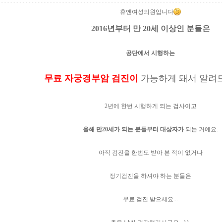
휴엔여성의원입니다
2016년부터 만 20세 이상인 분들은
공단에서 시행하는
무료
자궁경부암 검진이
가능하게 돼서 알려드
2년에 한번 시행하게 되는 검사이고
올해 만20세가 되는 분들부터 대상자가
되는 거예요.
아직 검진을 한번도 받아 본 적이 없거나
정기검진을 하셔야 하는 분들은
무료 검진 받으세요...