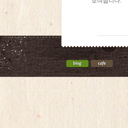
보여줍니다.